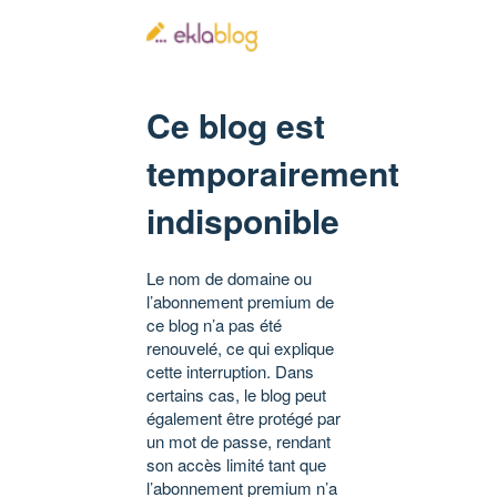
Ce blog est
temporairement
indisponible
Le nom de domaine ou
l’abonnement premium de
ce blog n’a pas été
renouvelé, ce qui explique
cette interruption. Dans
certains cas, le blog peut
également être protégé par
un mot de passe, rendant
son accès limité tant que
l’abonnement premium n’a