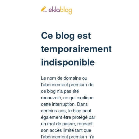
Ce blog est
temporairement
indisponible
Le nom de domaine ou
l’abonnement premium de
ce blog n’a pas été
renouvelé, ce qui explique
cette interruption. Dans
certains cas, le blog peut
également être protégé par
un mot de passe, rendant
son accès limité tant que
l’abonnement premium n’a