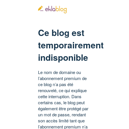
Ce blog est
temporairement
indisponible
Le nom de domaine ou
l’abonnement premium de
ce blog n’a pas été
renouvelé, ce qui explique
cette interruption. Dans
certains cas, le blog peut
également être protégé par
un mot de passe, rendant
son accès limité tant que
l’abonnement premium n’a