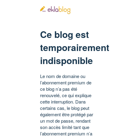
Ce blog est
temporairement
indisponible
Le nom de domaine ou
l’abonnement premium de
ce blog n’a pas été
renouvelé, ce qui explique
cette interruption. Dans
certains cas, le blog peut
également être protégé par
un mot de passe, rendant
son accès limité tant que
l’abonnement premium n’a