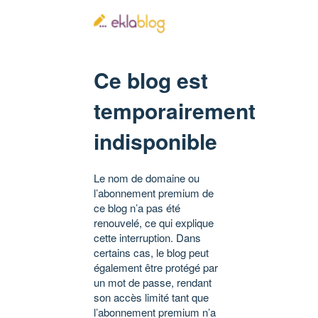
Ce blog est
temporairement
indisponible
Le nom de domaine ou
l’abonnement premium de
ce blog n’a pas été
renouvelé, ce qui explique
cette interruption. Dans
certains cas, le blog peut
également être protégé par
un mot de passe, rendant
son accès limité tant que
l’abonnement premium n’a