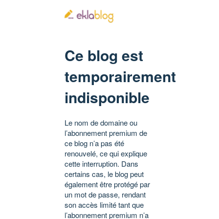
Ce blog est
temporairement
indisponible
Le nom de domaine ou
l’abonnement premium de
ce blog n’a pas été
renouvelé, ce qui explique
cette interruption. Dans
certains cas, le blog peut
également être protégé par
un mot de passe, rendant
son accès limité tant que
l’abonnement premium n’a