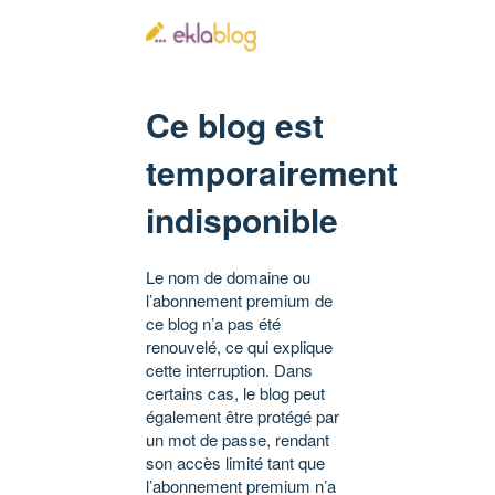
Ce blog est
temporairement
indisponible
Le nom de domaine ou
l’abonnement premium de
ce blog n’a pas été
renouvelé, ce qui explique
cette interruption. Dans
certains cas, le blog peut
également être protégé par
un mot de passe, rendant
son accès limité tant que
l’abonnement premium n’a