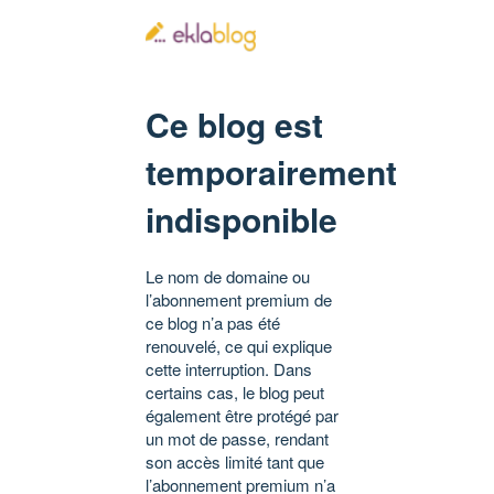
Ce blog est
temporairement
indisponible
Le nom de domaine ou
l’abonnement premium de
ce blog n’a pas été
renouvelé, ce qui explique
cette interruption. Dans
certains cas, le blog peut
également être protégé par
un mot de passe, rendant
son accès limité tant que
l’abonnement premium n’a