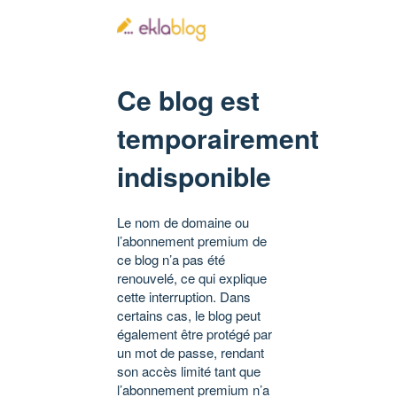
Ce blog est
temporairement
indisponible
Le nom de domaine ou
l’abonnement premium de
ce blog n’a pas été
renouvelé, ce qui explique
cette interruption. Dans
certains cas, le blog peut
également être protégé par
un mot de passe, rendant
son accès limité tant que
l’abonnement premium n’a