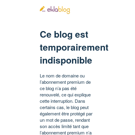
Ce blog est
temporairement
indisponible
Le nom de domaine ou
l’abonnement premium de
ce blog n’a pas été
renouvelé, ce qui explique
cette interruption. Dans
certains cas, le blog peut
également être protégé par
un mot de passe, rendant
son accès limité tant que
l’abonnement premium n’a