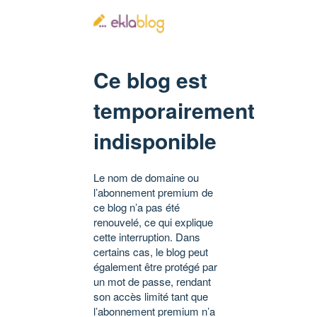
Ce blog est
temporairement
indisponible
Le nom de domaine ou
l’abonnement premium de
ce blog n’a pas été
renouvelé, ce qui explique
cette interruption. Dans
certains cas, le blog peut
également être protégé par
un mot de passe, rendant
son accès limité tant que
l’abonnement premium n’a